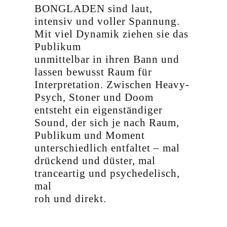
BONGLADEN sind laut,
intensiv und voller Spannung.
Mit viel Dynamik ziehen sie das
Publikum
unmittelbar in ihren Bann und
lassen bewusst Raum für
Interpretation. Zwischen Heavy-
Psych, Stoner und Doom
entsteht ein eigenständiger
Sound, der sich je nach Raum,
Publikum und Moment
unterschiedlich entfaltet – mal
drückend und düster, mal
tranceartig und psychedelisch,
mal
roh und direkt.