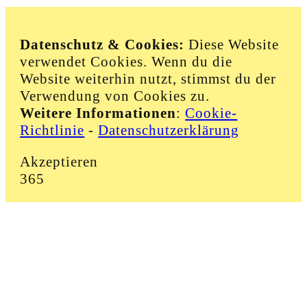
Datenschutz & Cookies:
Diese Website
verwendet Cookies. Wenn du die
Website weiterhin nutzt, stimmst du der
Verwendung von Cookies zu.
Weitere Informationen
:
Cookie-
Richtlinie
-
Datenschutzerklärung
Akzeptieren
365