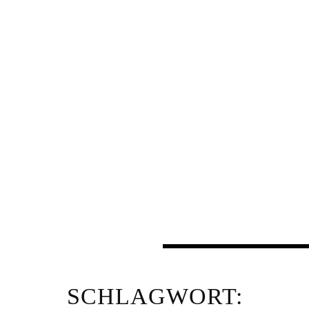
SCHLAGWORT: