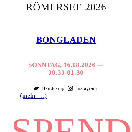
RÖMERSEE 2026
BONGLADEN
SONNTAG, 16.08.2026 —
00:30-01:30
Bandcamp
Instagram
(mehr …)
SPEND