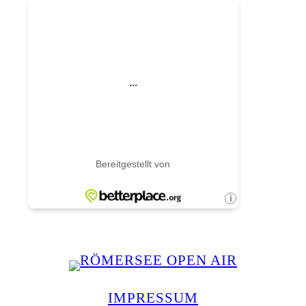
IMPRESSUM