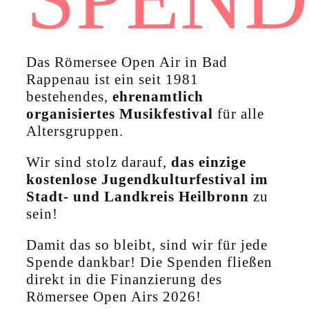
Das Römersee Open Air in Bad
Rappenau ist ein seit 1981
bestehendes,
ehrenamtlich
organisiertes Musikfestival
für alle
Altersgruppen.
Wir sind stolz darauf,
das einzige
kostenlose Jugendkulturfestival im
Stadt- und Landkreis Heilbronn
zu
sein!
Damit das so bleibt, sind wir für jede
Spende dankbar! Die Spenden fließen
direkt in die Finanzierung des
Römersee Open Airs 2026!