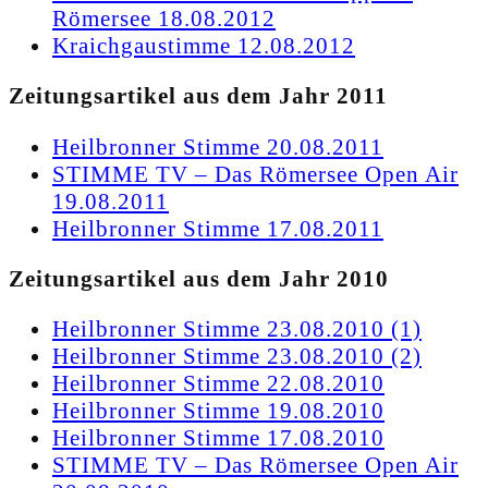
Römersee 18.08.2012
Kraichgaustimme 12.08.2012
Zeitungsartikel aus dem Jahr 2011
Heilbronner Stimme 20.08.2011
STIMME TV – Das Römersee Open Air
19.08.2011
Heilbronner Stimme 17.08.2011
Zeitungsartikel aus dem Jahr 2010
Heilbronner Stimme 23.08.2010 (1)
Heilbronner Stimme 23.08.2010 (2)
H
eilbronner Stimme 22.08.2010
Heilbronner Stimme 19.08.2010
Heilbronner Stimme 17.08.2010
STIMME TV – Das Römersee Open Air