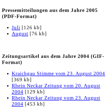
Pressemitteilungen aus dem Jahre 2005
(PDF-Format)
Juli
[126 kb]
August
[76 kb]
Zeitungsartikel aus dem Jahre 2004 (GIF-
Format)
Kraichgau Stimme vom 23. August 2004
[369 kb]
Rhein Neckar Zeitung vom 20. August
2004
[129 kb]
Rhein Neckar Zeitung vom 23. August
2004
[453 kb]