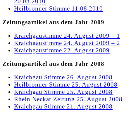
20.08.2010
Heilbronner Stimme 11.08.2010
Zeitungsartikel aus dem Jahr 2009
Kraichgaustimme 24. August 2009 – 1
Kraichgaustimme 24. August 2009 – 2
Kraichgaustimme 22. August 2009
Zeitungsartikel aus dem Jahr 2008
Kraichgau Stimme 26. August 2008
Heilbronner Stimme 25. August 2008
Kraichgau Stimme 25. August 2008
Rhein Neckar Zeitung 25. August 2008
Kraichgau Stimme 21. August 2008