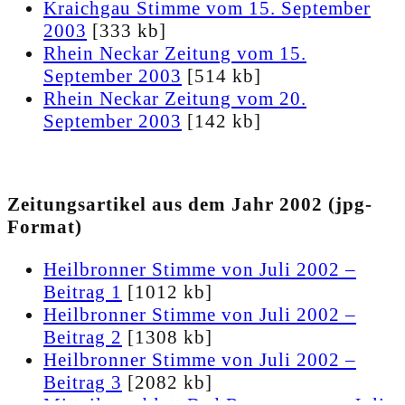
Kraichgau Stimme vom 15. September
2003
[333 kb]
Rhein Neckar Zeitung vom 15.
September 2003
[514 kb]
Rhein Neckar Zeitung vom 20.
September 2003
[142 kb]
Zeitungsartikel aus dem Jahr 2002 (jpg-
Format)
Heilbronner Stimme von Juli 2002 –
Beitrag 1
[1012 kb]
Heilbronner Stimme von Juli 2002 –
Beitrag 2
[1308 kb]
Heilbronner Stimme von Juli 2002 –
Beitrag 3
[2082 kb]
Mitteilungsblatt Bad Rappenau von Juli