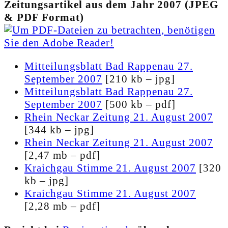
Zeitungsartikel aus dem Jahr 2007 (JPEG
& PDF Format)
Mitteilungsblatt Bad Rappenau 27.
September 2007
[210 kb – jpg]
Mitteilungsblatt Bad Rappenau 27.
September 2007
[500 kb – pdf]
Rhein Neckar Zeitung 21. August 2007
[344 kb – jpg]
Rhein Neckar Zeitung 21. August 2007
[2,47 mb – pdf]
Kraichgau Stimme 21. August 2007
[320
kb – jpg]
Kraichgau Stimme 21. August 2007
[2,28 mb – pdf]