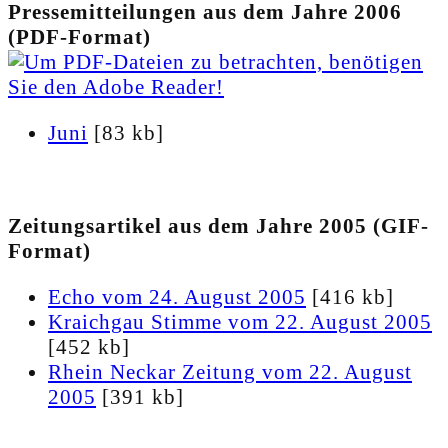
Pressemitteilungen aus dem Jahre 2006
(PDF-Format)
Juni
[83 kb]
Zeitungsartikel aus dem Jahre 2005 (GIF-
Format)
Echo vom 24. August 2005
[416 kb]
Kraichgau Stimme vom 22. August 2005
[452 kb]
Rhein Neckar Zeitung vom 22. August
2005
[391 kb]