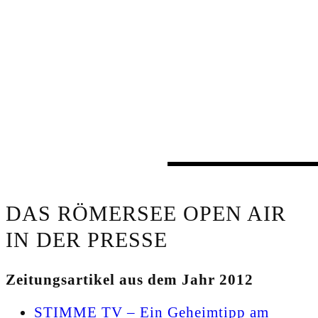
DAS RÖMERSEE OPEN AIR
IN DER PRESSE
Zeitungsartikel aus dem Jahr 2012
STIMME TV – Ein Geheimtipp am