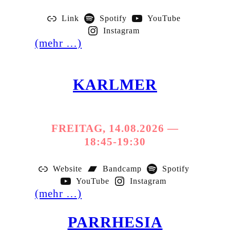
Link
Spotify
YouTube
Instagram
(mehr …)
KARLMER
FREITAG, 14.08.2026 —
18:45-19:30
Website
Bandcamp
Spotify
YouTube
Instagram
(mehr …)
PARRHESIA