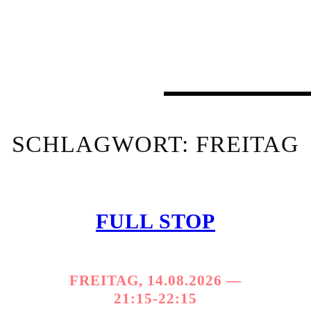
SCHLAGWORT:
FREITAG
FULL STOP
FREITAG, 14.08.2026 —
21:15-22:15