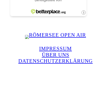
IMPRESSUM
ÜBER UNS
DATENSCHUTZERKLÄRUNG
Instagram
E-Mail