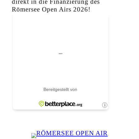
direkt in die Finanzierung des
Römersee Open Airs 2026!