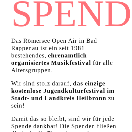
SPEND
Das Römersee Open Air in Bad
Rappenau ist ein seit 1981
bestehendes,
ehrenamtlich
organisiertes Musikfestival
für alle
Altersgruppen.
Wir sind stolz darauf,
das einzige
kostenlose Jugendkulturfestival im
Stadt- und Landkreis Heilbronn
zu
sein!
Damit das so bleibt, sind wir für jede
Spende dankbar! Die Spenden fließen