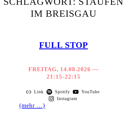
SCHLAGWORT:
STAUFEN
IM BREISGAU
FULL STOP
FREITAG, 14.08.2026 —
21:15-22:15
Link
Spotify
YouTube
Instagram
(mehr …)